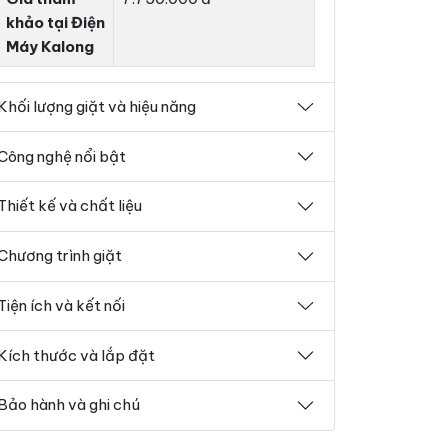
khảo tại Điện
Máy Kalong
Khối lượng giặt và hiệu năng
Công nghệ nổi bật
Thiết kế và chất liệu
Chương trình giặt
Tiện ích và kết nối
Kích thước và lắp đặt
Bảo hành và ghi chú