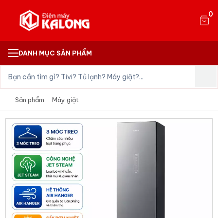
0
DANH MỤC SẢN PHẨM
Sản phẩm
Máy giặt