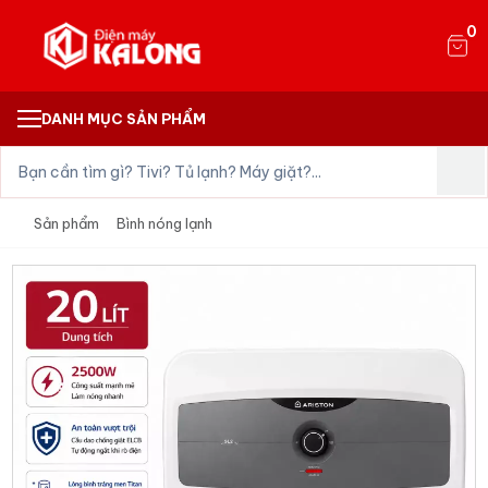
0
DANH MỤC SẢN PHẨM
Sản phẩm
Bình nóng lạnh