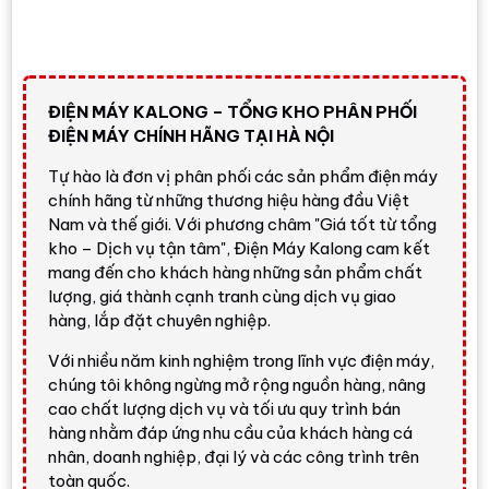
ĐIỆN MÁY KALONG – TỔNG KHO PHÂN PHỐI
ĐIỆN MÁY CHÍNH HÃNG TẠI HÀ NỘI
Tự hào là đơn vị phân phối các sản phẩm điện máy
chính hãng từ những thương hiệu hàng đầu Việt
Nam và thế giới. Với phương châm "Giá tốt từ tổng
kho – Dịch vụ tận tâm", Điện Máy Kalong cam kết
mang đến cho khách hàng những sản phẩm chất
lượng, giá thành cạnh tranh cùng dịch vụ giao
hàng, lắp đặt chuyên nghiệp.
Với nhiều năm kinh nghiệm trong lĩnh vực điện máy,
chúng tôi không ngừng mở rộng nguồn hàng, nâng
cao chất lượng dịch vụ và tối ưu quy trình bán
hàng nhằm đáp ứng nhu cầu của khách hàng cá
nhân, doanh nghiệp, đại lý và các công trình trên
toàn quốc.