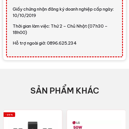
Giấy chứng nhận đăng ký doanh nghiệp cấp ngày:
10/10/2019
Thời gian làm việc: Thứ 2 – Chủ Nhật (07h30 –
18h00)
Hỗ trợ ngoài giờ: 0896.625.234
SẢN PHẨM KHÁC
-20%