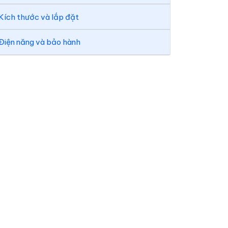
Kích thước và lắp đặt
Điện năng và bảo hành