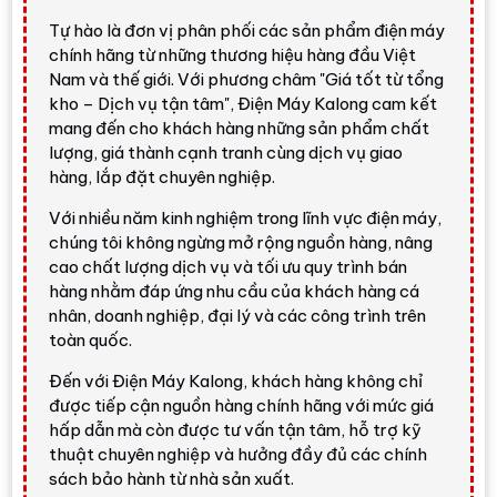
Tự hào là đơn vị phân phối các sản phẩm điện máy
chính hãng từ những thương hiệu hàng đầu Việt
Nam và thế giới. Với phương châm "Giá tốt từ tổng
kho – Dịch vụ tận tâm", Điện Máy Kalong cam kết
mang đến cho khách hàng những sản phẩm chất
lượng, giá thành cạnh tranh cùng dịch vụ giao
hàng, lắp đặt chuyên nghiệp.
Với nhiều năm kinh nghiệm trong lĩnh vực điện máy,
chúng tôi không ngừng mở rộng nguồn hàng, nâng
cao chất lượng dịch vụ và tối ưu quy trình bán
hàng nhằm đáp ứng nhu cầu của khách hàng cá
nhân, doanh nghiệp, đại lý và các công trình trên
toàn quốc.
Đến với Điện Máy Kalong, khách hàng không chỉ
được tiếp cận nguồn hàng chính hãng với mức giá
hấp dẫn mà còn được tư vấn tận tâm, hỗ trợ kỹ
thuật chuyên nghiệp và hưởng đầy đủ các chính
sách bảo hành từ nhà sản xuất.