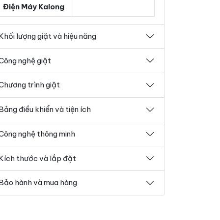
Điện Máy Kalong
Khối lượng giặt và hiệu năng
Công nghệ giặt
Chương trình giặt
Bảng điều khiển và tiện ích
Công nghệ thông minh
Kích thước và lắp đặt
Bảo hành và mua hàng