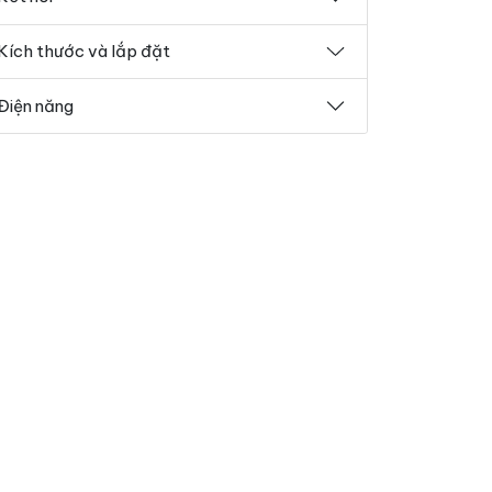
Kích thước và lắp đặt
Điện năng