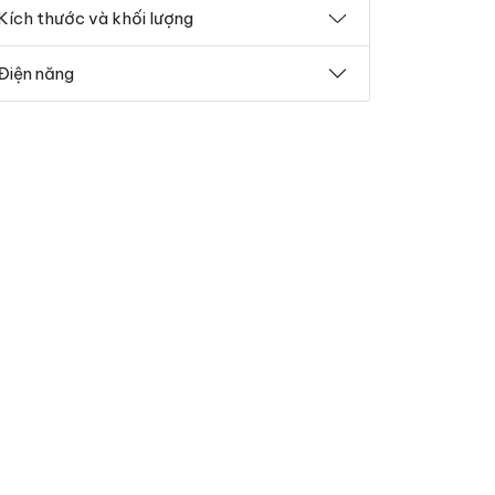
Kích thước và khối lượng
Điện năng